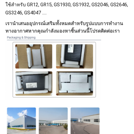
ใช้สำหรับ GR12, GR15, GS1930, GS1932, GS2046, GS2646,
GS3246, GS4047 .....
เรานำเสนออุปกรณ์เสริมทั้งหมดสำหรับรูปแบบการทำงาน
ทางอากาศหากคุณกำลังมองหาชิ้นส่วนนี้โปรดติดต่อเรา