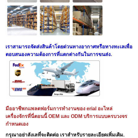
เราสามารถจัดส่งสินค้าโดยด่วนทางอากาศหรือทางทะเลเพื่อ
ตอบสนองความต้องการที่แตกต่างกันในการขนส่ง
.
มืออาชีพก
แพลตฟอร์มการทำงานของ erial
อะไหล่
เครื่องจักรที่นี่ตอนนี้ OEM และ ODM บริการแบบครบวงจร
กำหนดเอง
กรุณาอย่าลังเลที่จะติดต่อ
เราสำหรับรายละเอียดเพิ่มเติม
.